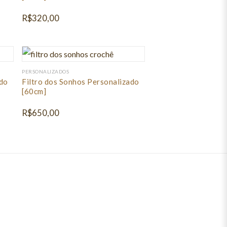
R$
320,00
PERSONALIZADOS
ado
Filtro dos Sonhos Personalizado
[60cm]
R$
650,00