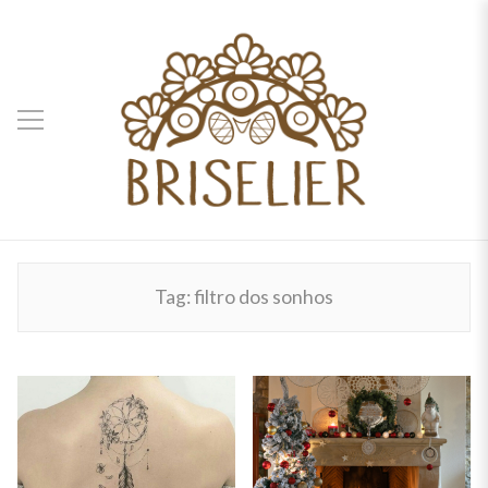
Tag:
filtro dos sonhos