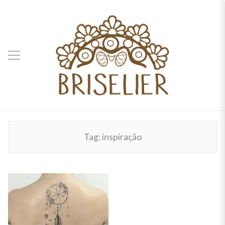
Tag:
inspiração