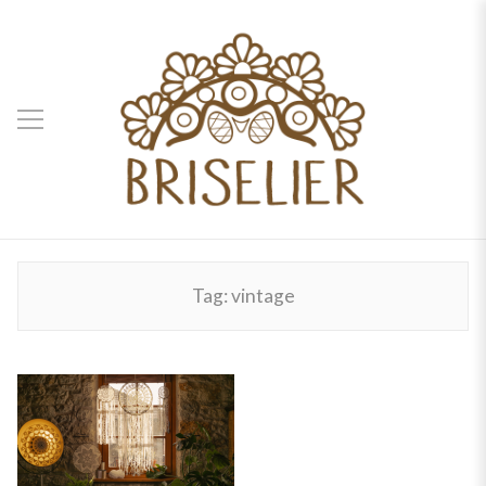
Tag:
vintage