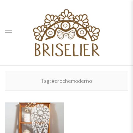
Tag:
#crochemoderno