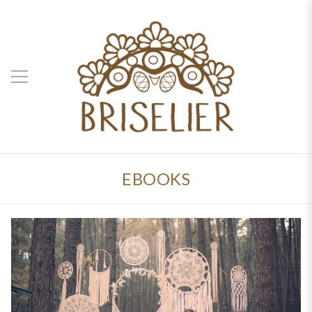
EBOOKS