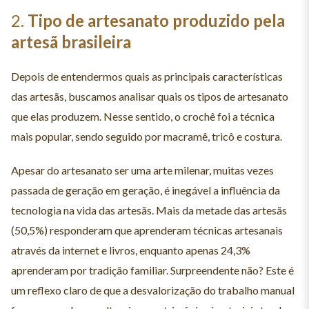
2.
Tipo de artesanato produzido pela
artesã
brasileira
Depois de entendermos quais as principais características
das artesãs, buscamos analisar quais os tipos de artesanato
que elas produzem. Nesse sentido, o crochê foi a técnica
mais popular, sendo seguido por macramê, tricô e costura.
Apesar do artesanato ser uma arte milenar, muitas vezes
passada de geração em geração, é inegável a influência da
tecnologia na vida das artesãs. Mais da metade das artesãs
(50,5%) responderam que aprenderam técnicas artesanais
através da internet e livros, enquanto apenas 24,3%
aprenderam por tradição familiar. Surpreendente não? Este é
um reflexo claro de que a desvalorização do trabalho manual