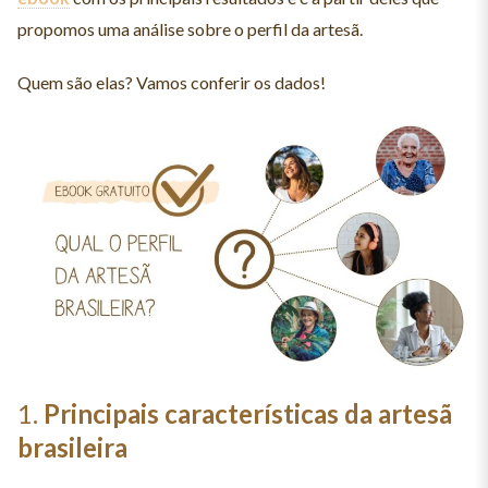
propomos uma análise sobre o perfil da artesã.
Quem são elas? Vamos conferir os dados!
1.
Principais características da artesã
brasileira