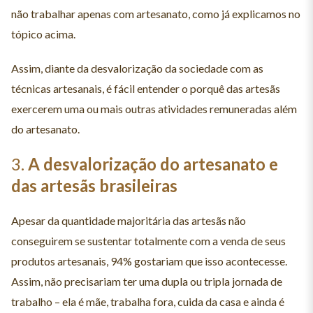
não trabalhar apenas com artesanato, como já explicamos no
tópico acima.
Assim, diante da desvalorização da sociedade com as
técnicas artesanais, é fácil entender o porquê das artesãs
exercerem uma ou mais outras atividades remuneradas além
do artesanato.
3.
A desvalorização do artesanato e
das artesãs brasileiras
Apesar da quantidade majoritária das artesãs não
conseguirem se sustentar totalmente com a venda de seus
produtos artesanais, 94% gostariam que isso acontecesse.
Assim, não precisariam ter uma dupla ou tripla jornada de
trabalho – ela é mãe, trabalha fora, cuida da casa e ainda é