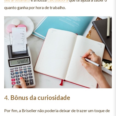
quanto ganha por hora de trabalho.
4.
Bônus da curiosidade
Por fim, a Briselier não poderia deixar de trazer um toque de