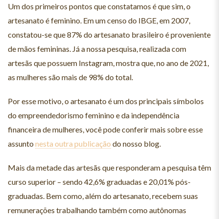
Um dos primeiros pontos que constatamos é que sim, o
artesanato é feminino. Em um censo do IBGE, em 2007,
constatou-se que 87% do artesanato brasileiro é proveniente
de mãos femininas. Já a nossa pesquisa, realizada com
artesãs que possuem Instagram, mostra que, no ano de 2021,
as mulheres são mais de 98% do total.
Por esse motivo, o artesanato é um dos principais símbolos
do empreendedorismo feminino e da independência
financeira de mulheres, você pode conferir mais sobre esse
assunto
nesta outra publicação
do nosso blog.
Mais da metade das artesãs que responderam a pesquisa têm
curso superior – sendo 42,6% graduadas e 20,01% pós-
graduadas. Bem como, além do artesanato, recebem suas
remunerações trabalhando também como autônomas